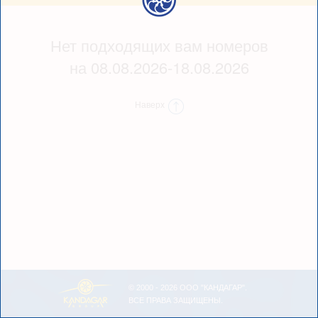
Нет подходящих вам номеров
на 08.08.2026-18.08.2026
Наверх
© 2000 - 2026 ООО "КАНДАГАР".
ВСЕ ПРАВА ЗАЩИЩЕНЫ.