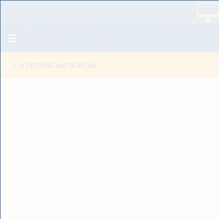
К РЕЗУЛЬТАМ ПОИСКА