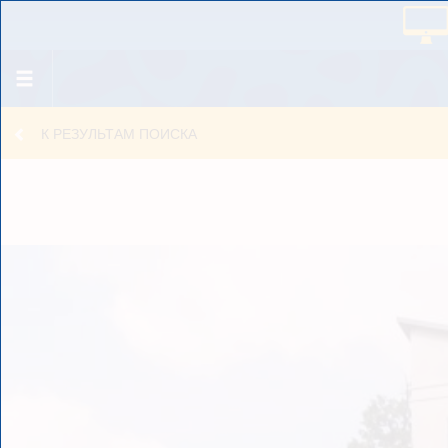
К РЕЗУЛЬТАМ ПОИСКА