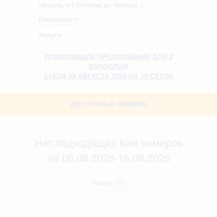
область, пгт. Сатанов, ул. Харкуци, 1
Описание
Услуги
ПОДХОДЯЩИЕ ПРЕДЛОЖЕНИЯ ДЛЯ 2
ВЗРОСЛЫХ
ЗАЕЗД 08 АВГУСТА 2026 НА 10 СУТОК
ДОСТУПНЫЕ НОМЕРА
Нет подходящих вам номеров
на 08.08.2026-18.08.2026
Наверх