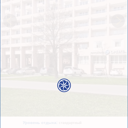
Уровень отдыха:
стандартный