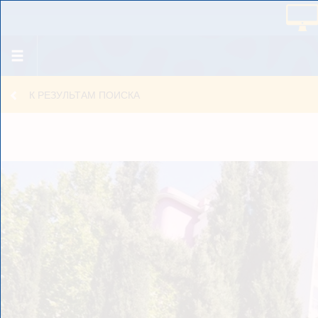
К РЕЗУЛЬТАМ ПОИСКА