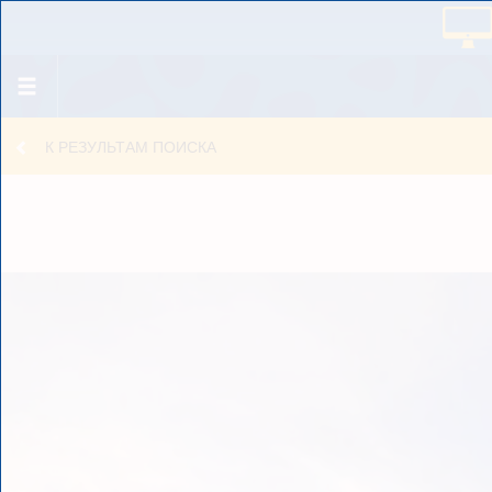
К РЕЗУЛЬТАМ ПОИСКА