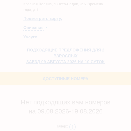
Красная Поляна, п. Эсто-Садок, наб. Времена
года, д.1
Посмотреть карту.
Описание
Услуги
ПОДХОДЯЩИЕ ПРЕДЛОЖЕНИЯ ДЛЯ 2
ВЗРОСЛЫХ
ЗАЕЗД 09 АВГУСТА 2026 НА 10 СУТОК
ДОСТУПНЫЕ НОМЕРА
Нет подходящих вам номеров
на 09.08.2026-19.08.2026
Наверх