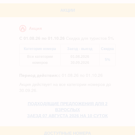
АКЦИИ
Акция
С 01.08.26 по 01.10.26
Скидка для туристов 5%
Категория номера
Заезд - выезд
Скидка
Все категории
01.08.2026
5%
номеров
30.09.2026
Период действия:
с 01.08.26 по 01.10.26
Акция действует на все категории номеров до
30.09.26.
ПОДХОДЯЩИЕ ПРЕДЛОЖЕНИЯ ДЛЯ 2
ВЗРОСЛЫХ
ЗАЕЗД 07 АВГУСТА 2026 НА 10 СУТОК
ДОСТУПНЫЕ НОМЕРА