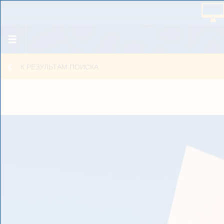
К РЕЗУЛЬТАМ ПОИСКА