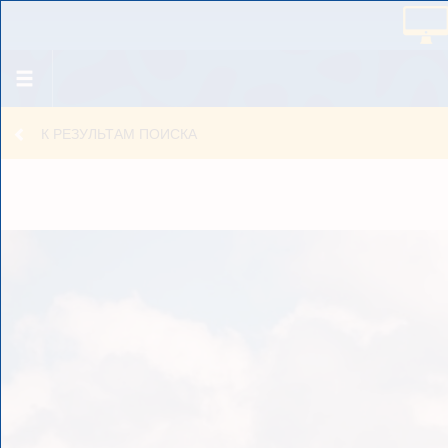
К РЕЗУЛЬТАМ ПОИСКА