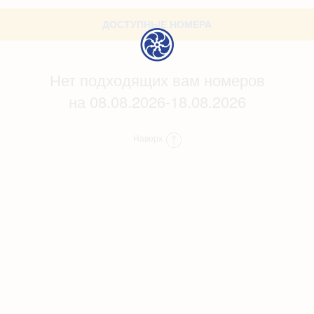
ДОСТУПНЫЕ НОМЕРА
Нет подходящих вам номеров
на 08.08.2026-18.08.2026
Наверх