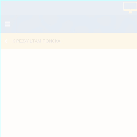
К РЕЗУЛЬТАМ ПОИСКА