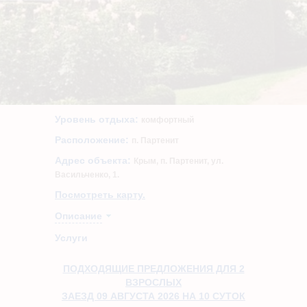
Уровень отдыха:
комфортный
Расположение:
п. Партенит
Адрес объекта:
Крым, п. Партенит, ул.
Васильченко, 1.
Посмотреть карту.
Описание
Услуги
ПОДХОДЯЩИЕ ПРЕДЛОЖЕНИЯ ДЛЯ 2
ВЗРОСЛЫХ
ЗАЕЗД 09 АВГУСТА 2026 НА 10 СУТОК