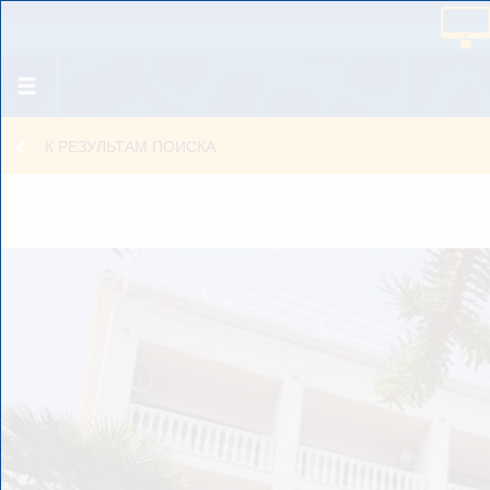
К РЕЗУЛЬТАМ ПОИСКА