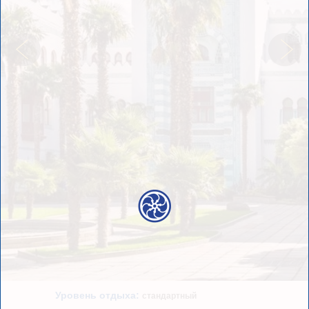
Уровень отдыха:
стандартный