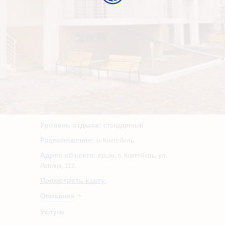
Уровень отдыха:
стандартный
Расположение:
п. Коктебель
Адрес объекта:
Крым, п. Коктебель, ул.
Ленина, 110.
Посмотреть карту.
Описание
Услуги