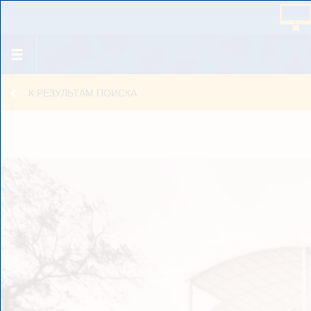
К РЕЗУЛЬТАМ ПОИСКА